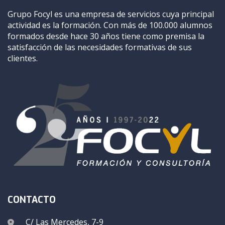
Grupo Focyl es una empresa de servicios cuya principal
actividad es la formación. Con más de 100.000 alumnos
formados desde hace 30 años tiene como premisa la
satisfacción de las necesidades formativas de sus
clientes.
CONTACTO
C/ Las Mercedes, 7-9