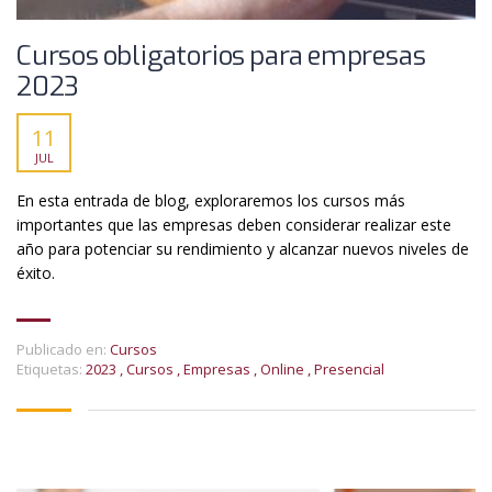
Cursos obligatorios para empresas
2023
11
JUL
En esta entrada de blog, exploraremos los cursos más
importantes que las empresas deben considerar realizar este
año para potenciar su rendimiento y alcanzar nuevos niveles de
éxito.
Publicado en:
Cursos
Etiquetas:
2023
,
Cursos
,
Empresas
,
Online
,
Presencial