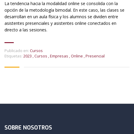
La tendencia hacia la modalidad online se consolida con la
opción de la metodología bimodal. En este caso, las clases se
desarrollan en un aula física y los alumnos se dividen entre
asistentes presenciales y asistentes online conectados en
directo a las sesiones.
Publicado en:
Cursos
Etiquetas:
2023
,
Cursos
,
Empresas
,
Online
,
Presencial
SOBRE NOSOTROS