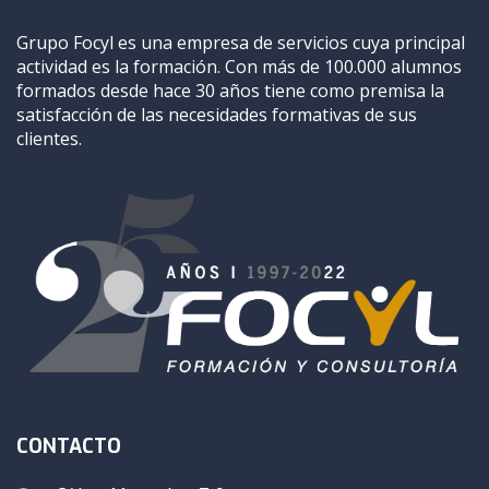
Grupo Focyl es una empresa de servicios cuya principal
actividad es la formación. Con más de 100.000 alumnos
formados desde hace 30 años tiene como premisa la
satisfacción de las necesidades formativas de sus
clientes.
CONTACTO