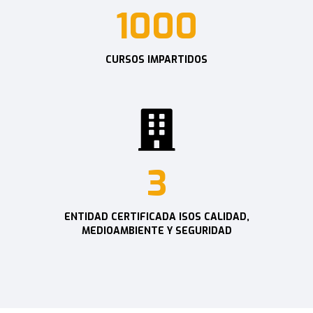
1000
CURSOS IMPARTIDOS
3
ENTIDAD CERTIFICADA ISOS CALIDAD,
MEDIOAMBIENTE Y SEGURIDAD