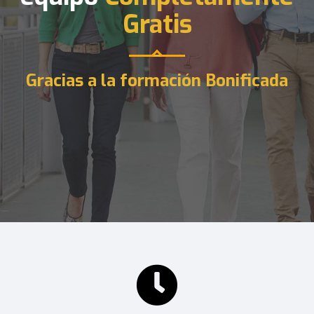
Gratis
Gracias a la formación Bonificada