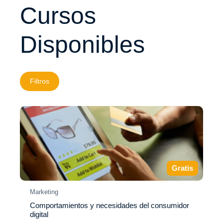
Cursos
Disponibles
Filtros
Gratis
Marketing
Comportamientos y necesidades del consumidor
digital