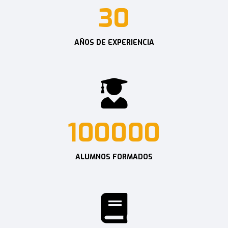
30
AÑOS DE EXPERIENCIA
100000
ALUMNOS FORMADOS