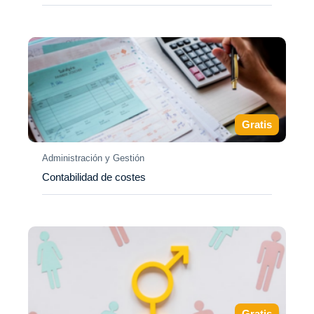
Gratis
Administración y Gestión
Contabilidad de costes
Gratis