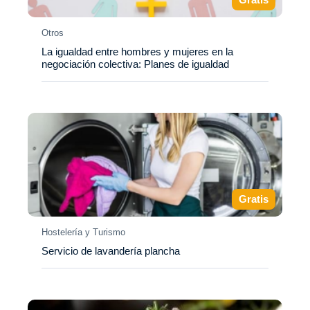
Otros
La igualdad entre hombres y mujeres en la
negociación colectiva: Planes de igualdad
Gratis
Hostelería y Turismo
Servicio de lavandería plancha