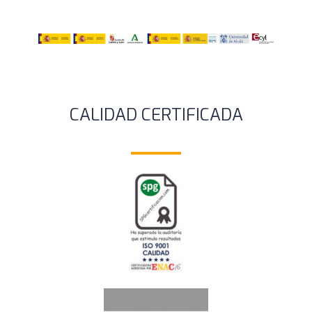
CALIDAD CERTIFICADA