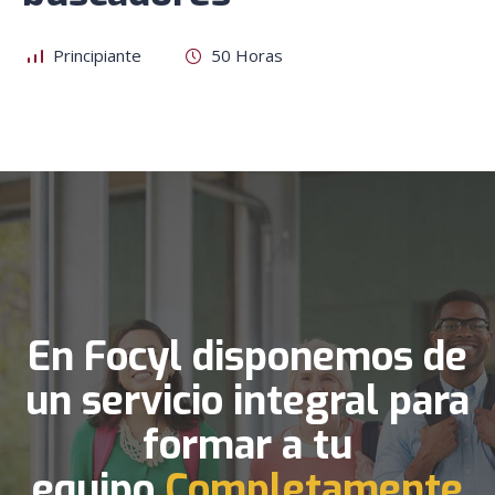
Principiante
50 Horas
En Focyl disponemos de
un servicio integral para
formar a tu
equipo
Completamente