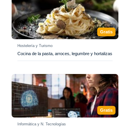
Gratis
Hostelería y Turismo
Cocina de la pasta, arroces, legumbre y hortalizas
Gratis
Informática y N. Tecnologías