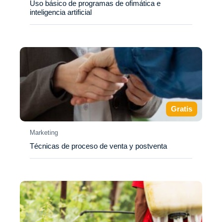
Uso básico de programas de ofimática e
inteligencia artificial
Gratis
Marketing
Técnicas de proceso de venta y postventa