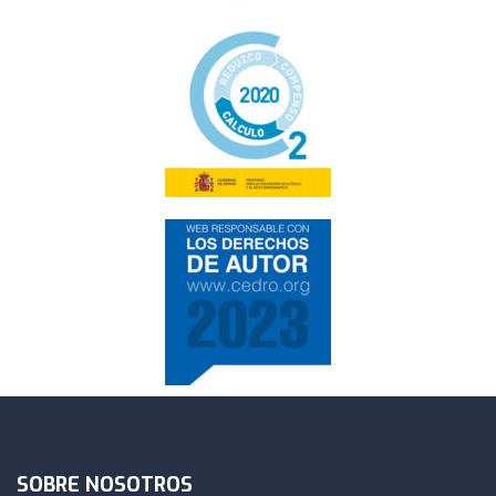
SOBRE NOSOTROS