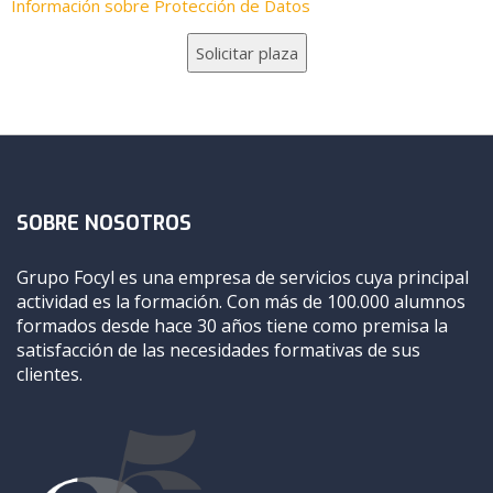
Información sobre Protección de Datos
SOBRE NOSOTROS
Grupo Focyl es una empresa de servicios cuya principal
actividad es la formación. Con más de 100.000 alumnos
formados desde hace 30 años tiene como premisa la
satisfacción de las necesidades formativas de sus
clientes.