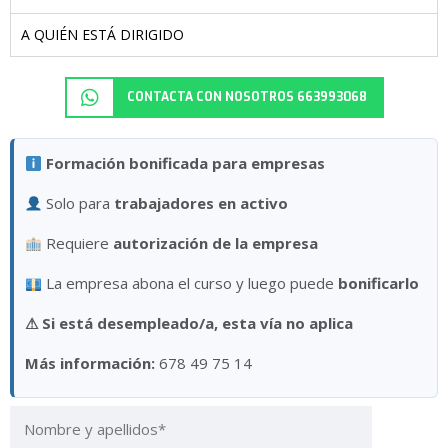
A QUIÉN ESTÁ DIRIGIDO
CONTACTA CON NOSOTROS 663993068
Formación bonificada para empresas
Solo para
trabajadores en activo
Requiere
autorización de la empresa
La empresa abona el curso y luego puede
bonificarlo
⚠
Si está desempleado/a, esta vía no aplica
Más información:
678 49 75 14