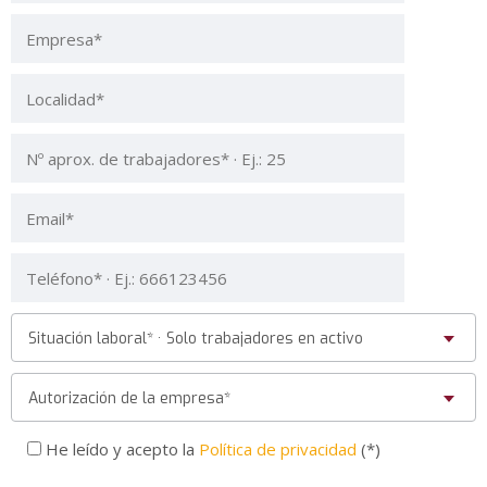
Situación laboral* · Solo trabajadores en activo
Autorización de la empresa*
He leído y acepto la
Política de privacidad
(*)