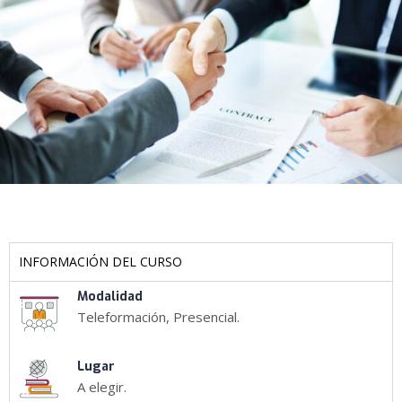
INFORMACIÓN DEL CURSO
Modalidad
Teleformación, Presencial.
Lugar
A elegir.