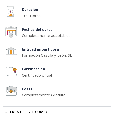
Duración
100 Horas.
Fechas del curso
Completamente adaptables.
Entidad impartidora
Formación Castilla y León, SL
Certificación
Certificado oficial.
Coste
Completamente Gratuito.
ACERCA DE ESTE CURSO