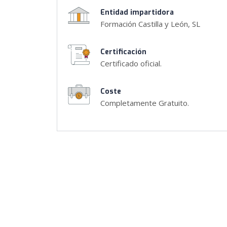
Entidad impartidora
Formación Castilla y León, SL
Certificación
Certificado oficial.
Coste
Completamente Gratuito.