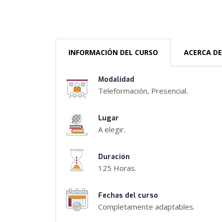
INFORMACIÓN DEL CURSO
ACERCA DE
Modalidad
Teleformación, Presencial.
Lugar
A elegir.
Duración
125 Horas.
Fechas del curso
Completamente adaptables.