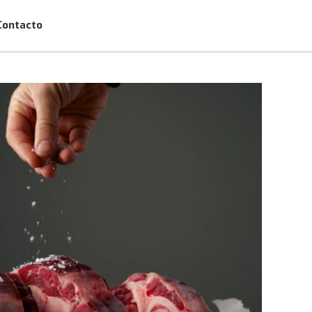
Contacto