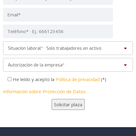
Situación laboral* · Solo trabajadores en activo
Autorización de la empresa*
He leído y acepto la
Política de privacidad
(*)
Información sobre Protección de Datos