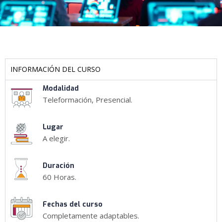
INFORMACIÓN DEL CURSO
Modalidad
Teleformación, Presencial.
Lugar
A elegir.
Duración
60 Horas.
Fechas del curso
Completamente adaptables.