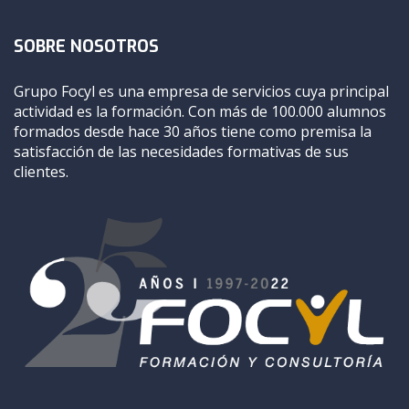
SOBRE NOSOTROS
Grupo Focyl es una empresa de servicios cuya principal
actividad es la formación. Con más de 100.000 alumnos
formados desde hace 30 años tiene como premisa la
satisfacción de las necesidades formativas de sus
clientes.