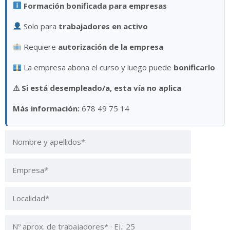
Formación bonificada para empresas
Solo para
trabajadores en activo
Requiere
autorización de la empresa
La empresa abona el curso y luego puede
bonificarlo
⚠
Si está desempleado/a, esta vía no aplica
Más información:
678 49 75 14