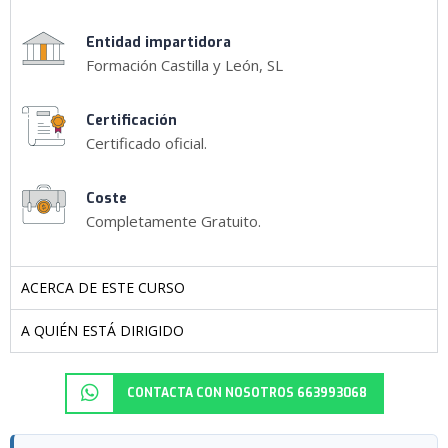
Entidad impartidora
Formación Castilla y León, SL
Certificación
Certificado oficial.
Coste
Completamente Gratuito.
ACERCA DE ESTE CURSO
A QUIÉN ESTÁ DIRIGIDO
CONTACTA CON NOSOTROS 663993068