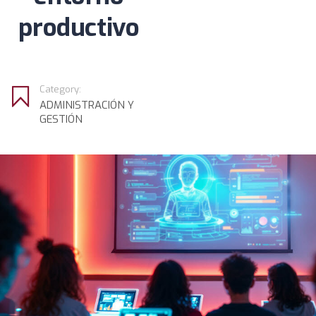
productivo
Category:
ADMINISTRACIÓN Y
GESTIÓN