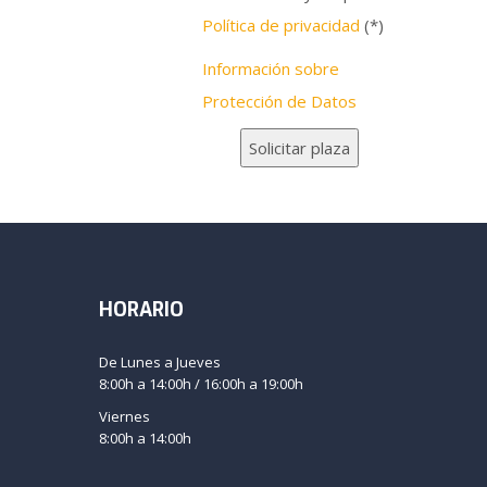
Política de privacidad
(*)
Información sobre
Protección de Datos
HORARIO
De Lunes a Jueves
8:00h a 14:00h / 16:00h a 19:00h
Viernes
8:00h a 14:00h