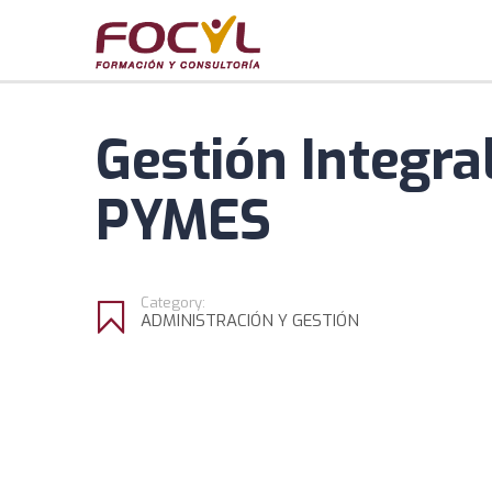
Gestión Integra
PYMES
Category:
ADMINISTRACIÓN Y GESTIÓN