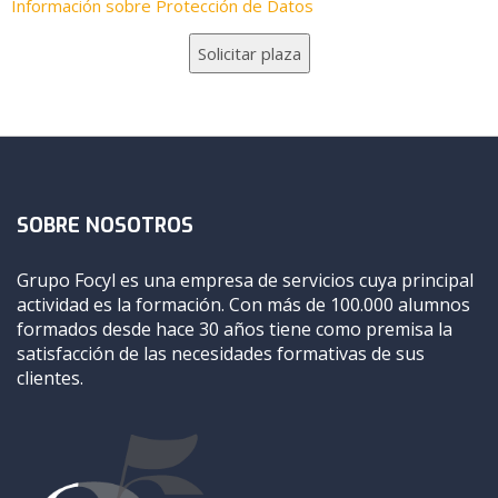
Información sobre Protección de Datos
SOBRE NOSOTROS
Grupo Focyl es una empresa de servicios cuya principal
actividad es la formación. Con más de 100.000 alumnos
formados desde hace 30 años tiene como premisa la
satisfacción de las necesidades formativas de sus
clientes.