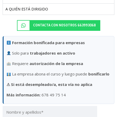
A QUIÉN ESTÁ DIRIGIDO
CONTACTA CON NOSOTROS 663993068
Formación bonificada para empresas
Solo para
trabajadores en activo
Requiere
autorización de la empresa
La empresa abona el curso y luego puede
bonificarlo
⚠
Si está desempleado/a, esta vía no aplica
Más información:
678 49 75 14