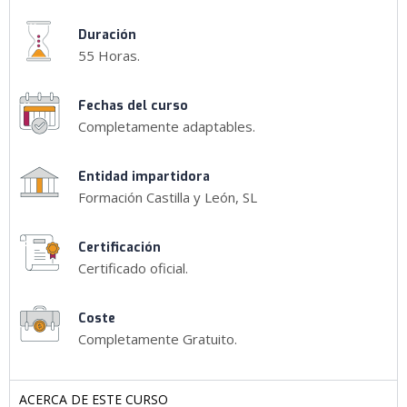
Duración
55 Horas.
Fechas del curso
Completamente adaptables.
Entidad impartidora
Formación Castilla y León, SL
Certificación
Certificado oficial.
Coste
Completamente Gratuito.
ACERCA DE ESTE CURSO