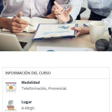
INFORMACIÓN DEL CURSO
Modalidad
Teleformación, Presencial.
Lugar
A elegir.