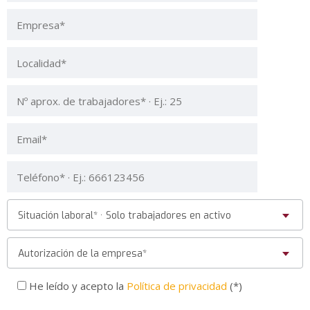
Situación laboral* · Solo trabajadores en activo
Autorización de la empresa*
He leído y acepto la
Política de privacidad
(*)