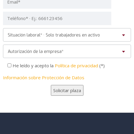
Situación laboral* · Solo trabajadores en activo
Autorización de la empresa*
He leído y acepto la
Política de privacidad
(*)
Información sobre Protección de Datos