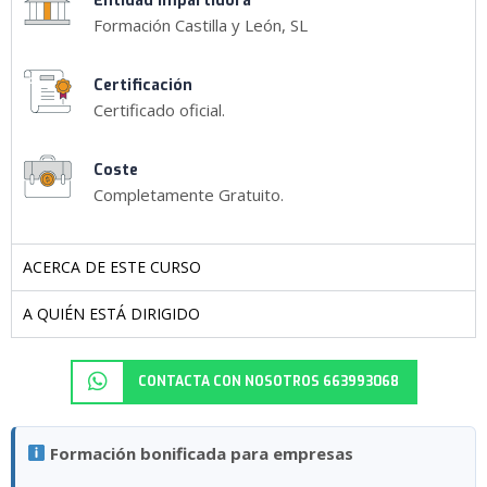
Entidad impartidora
Formación Castilla y León, SL
Certificación
Certificado oficial.
Coste
Completamente Gratuito.
ACERCA DE ESTE CURSO
A QUIÉN ESTÁ DIRIGIDO
CONTACTA CON NOSOTROS 663993068
Formación bonificada para empresas