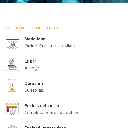
INFORMACIÓN DEL CURSO
Modalidad
Online, Presencial o Mixta.
Lugar
A elegir.
Duración
50 Horas.
Fechas del curso
Completamente adaptables.