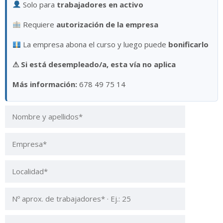
Solo para
trabajadores en activo
Requiere
autorización de la empresa
La empresa abona el curso y luego puede
bonificarlo
⚠
Si está desempleado/a, esta vía no aplica
Más información:
678 49 75 14