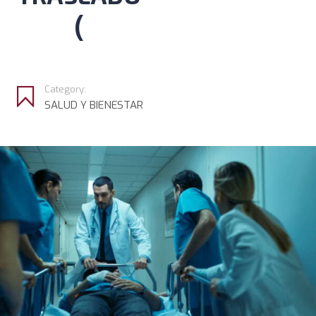
(
Category:
SALUD Y BIENESTAR