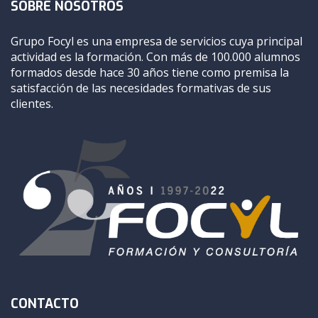
SOBRE NOSOTROS
Grupo Focyl es una empresa de servicios cuya principal
actividad es la formación. Con más de 100.000 alumnos
formados desde hace 30 años tiene como premisa la
satisfacción de las necesidades formativas de sus
clientes.
CONTACTO