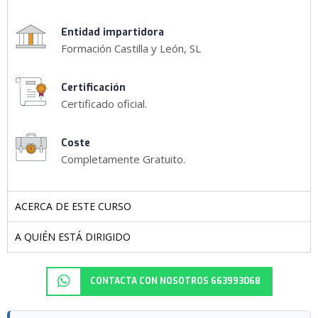
Entidad impartidora
Formación Castilla y León, SL
Certificación
Certificado oficial.
Coste
Completamente Gratuito.
ACERCA DE ESTE CURSO
A QUIÉN ESTÁ DIRIGIDO
CONTACTA CON NOSOTROS 663993068