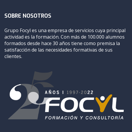
SOBRE NOSOTROS
Grupo Focyl es una empresa de servicios cuya principal
actividad es la formación. Con más de 100.000 alumnos
formados desde hace 30 años tiene como premisa la
satisfacción de las necesidades formativas de sus
clientes.