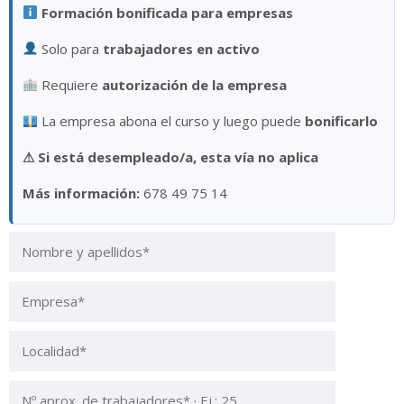
Formación bonificada para empresas
Solo para
trabajadores en activo
Requiere
autorización de la empresa
La empresa abona el curso y luego puede
bonificarlo
⚠
Si está desempleado/a, esta vía no aplica
Más información:
678 49 75 14