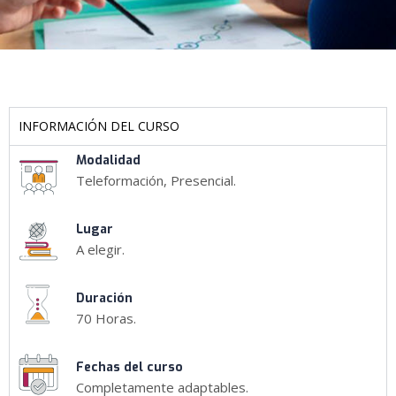
INFORMACIÓN DEL CURSO
Modalidad
Teleformación, Presencial.
Lugar
A elegir.
Duración
70 Horas.
Fechas del curso
Completamente adaptables.