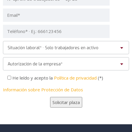
Situación laboral* · Solo trabajadores en activo
Autorización de la empresa*
He leído y acepto la
Política de privacidad
(*)
Información sobre Protección de Datos