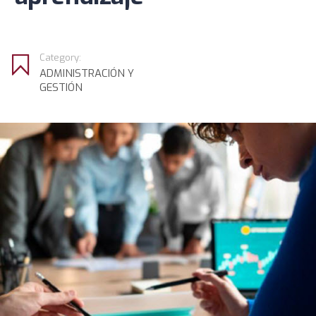
Category:
ADMINISTRACIÓN Y
GESTIÓN