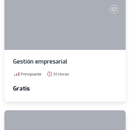
Gestión empresarial
Principiante
55 Horas
Gratis