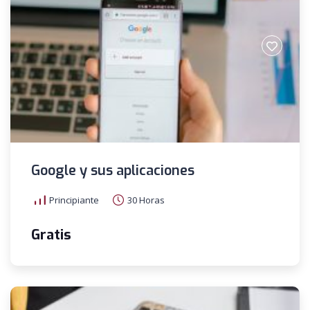
Google y sus aplicaciones
Principiante
30 Horas
Gratis