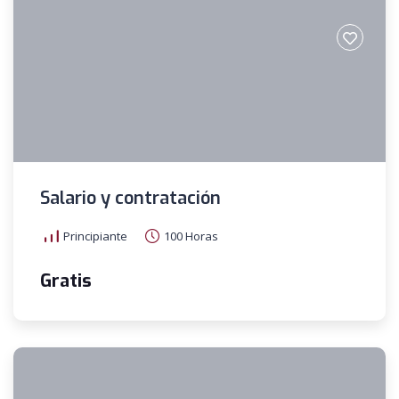
Salario y contratación
Principiante
100 Horas
Gratis