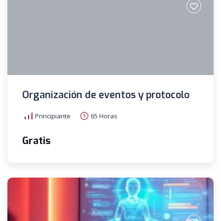
Organización de eventos y protocolo
Principiante
65 Horas
Gratis