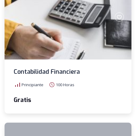
Contabilidad Financiera
Principiante
100 Horas
Gratis