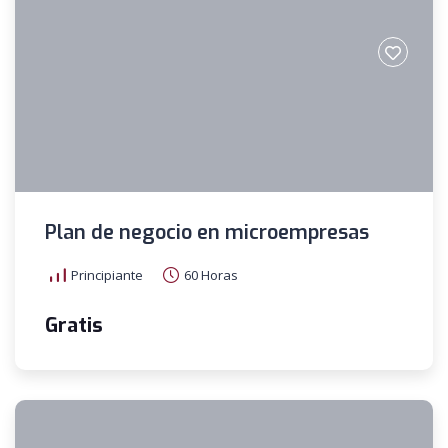
Plan de negocio en microempresas
Principiante
60 Horas
Gratis