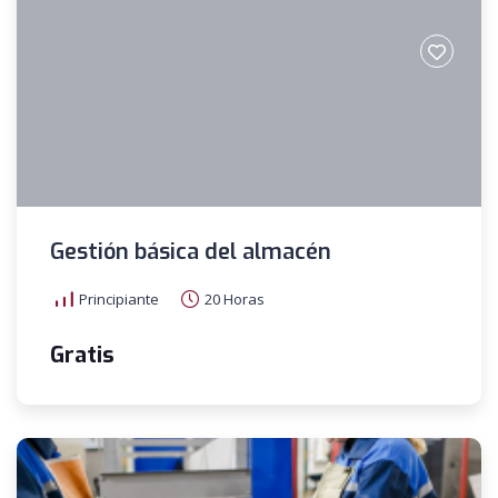
Gestión básica del almacén
Principiante
20 Horas
Gratis