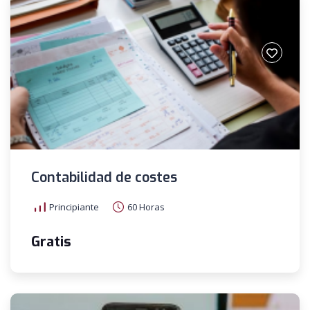
Contabilidad de costes
Principiante
60 Horas
Gratis