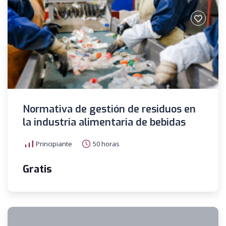
Normativa de gestión de residuos en
la industria alimentaria de bebidas
Principiante
50 horas
Gratis