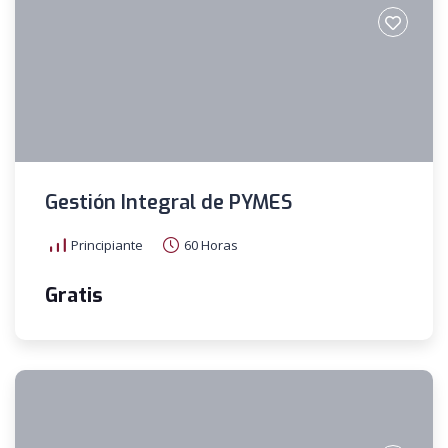
Gestión Integral de PYMES
Principiante
60 Horas
Gratis