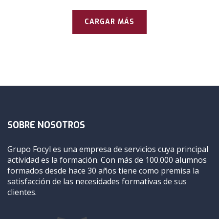
CARGAR MÁS
SOBRE NOSOTROS
Grupo Focyl es una empresa de servicios cuya principal
actividad es la formación. Con más de 100.000 alumnos
formados desde hace 30 años tiene como premisa la
satisfacción de las necesidades formativas de sus
clientes.