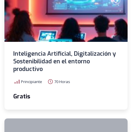
Inteligencia Artificial, Digitalización y
Sostenibilidad en el entorno
productivo
Principiante
70 Horas
Gratis