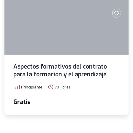
Aspectos formativos del contrato
para la formación y el aprendizaje
Principiante
70 Horas
Gratis